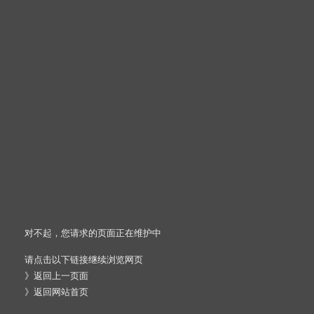
对不起，您请求的页面正在维护中
请点击以下链接继续浏览网页
》
返回上一页面
》
返回网站首页